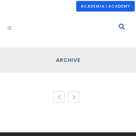
ACADEMIA | ACADEMY
ARCHIVE