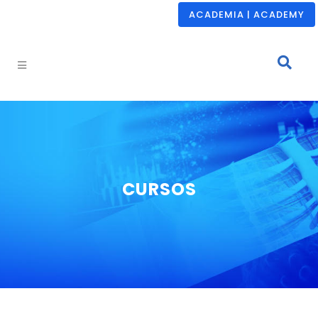
ACADEMIA | ACADEMY
CURSOS