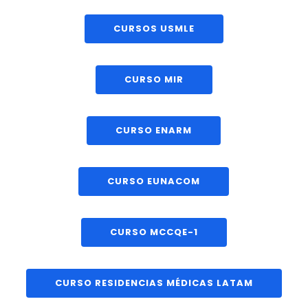
CURSOS USMLE
CURSO MIR
CURSO ENARM
CURSO EUNACOM
CURSO MCCQE-1
CURSO RESIDENCIAS MÉDICAS LATAM