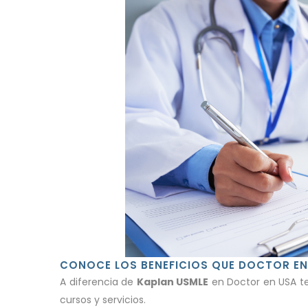
CONOCE LOS BENEFICIOS QUE DOCTOR EN
A diferencia de
Kaplan USMLE
en Doctor en USA te
cursos y servicios.