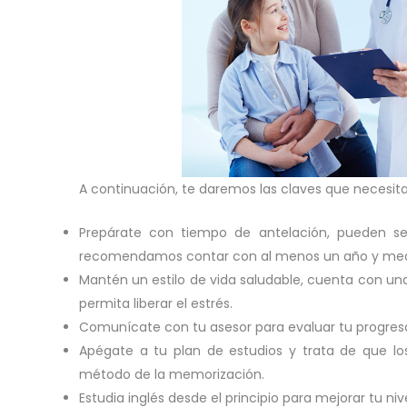
A continuación, te daremos las claves que necesita
Prepárate con tiempo de antelación, pueden 
recomendamos contar con al menos un año y medi
Mantén un estilo de vida saludable, cuenta con una
permita liberar el estrés.
Comunícate con tu asesor para evaluar tu progres
Apégate a tu plan de estudios y trata de que lo
método de la memorización.
Estudia inglés desde el principio para mejorar tu ni