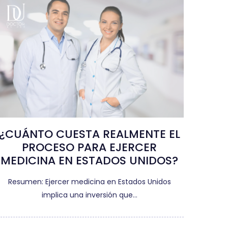
¿CUÁNTO CUESTA REALMENTE EL
PROCESO PARA EJERCER
MEDICINA EN ESTADOS UNIDOS?
Resumen: Ejercer medicina en Estados Unidos
implica una inversión que…