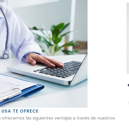
 USA TE OFRECE
 ofrecemos las siguientes ventajas a través de nuestros