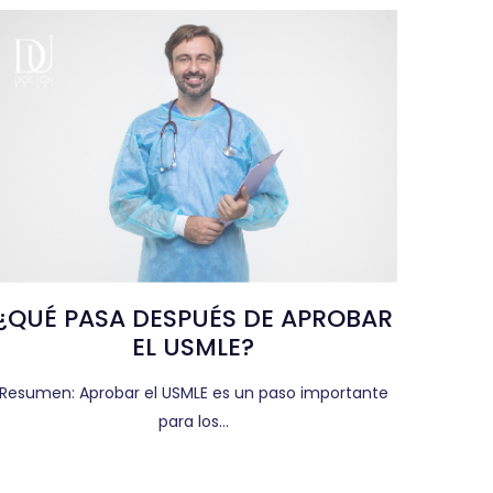
¿QUÉ PASA DESPUÉS DE APROBAR
EL USMLE?
Resumen: Aprobar el USMLE es un paso importante
para los…