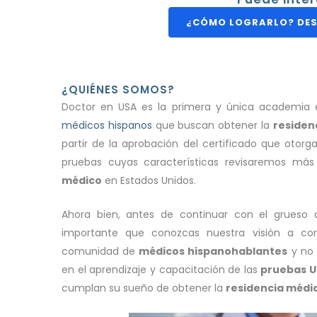
¿CÓMO LOGRARLO? DES
¿QUIÉNES SOMOS?
Doctor en USA es la primera y única academia 
médicos hispanos
que buscan obtener la
residen
partir de la aprobación del certificado que otorg
pruebas cuyas características revisaremos más 
médico
en Estados Unidos.
Ahora bien, antes de continuar con el grueso 
importante que conozcas nuestra visión a cor
comunidad de
médicos hispanohablantes
y no 
en el aprendizaje y capacitación de las
pruebas 
cumplan su sueño de obtener la
residencia médic