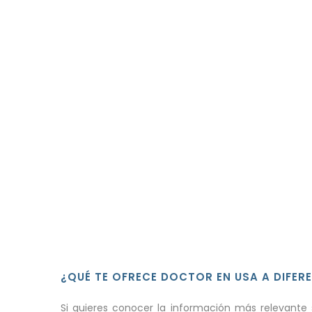
¿QUÉ TE OFRECE DOCTOR EN USA A DIFER
Si quieres conocer la información más relevante