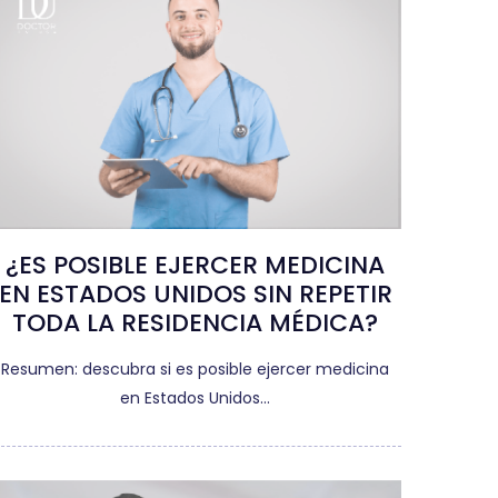
¿ES POSIBLE EJERCER MEDICINA
EN ESTADOS UNIDOS SIN REPETIR
TODA LA RESIDENCIA MÉDICA?
Resumen: descubra si es posible ejercer medicina
en Estados Unidos…