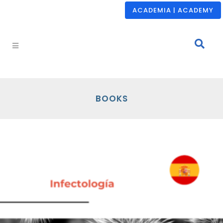
ACADEMIA | ACADEMY
BOOKS