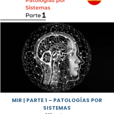
MIR | PARTE 1 – PATOLOGÍAS POR
SISTEMAS