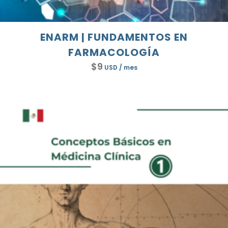
ENARM | FUNDAMENTOS EN
FARMACOLOGÍA
$
9
USD
/ mes