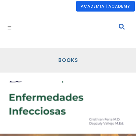
ACADEMIA | ACADEMY
BOOKS