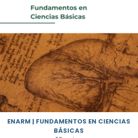
ENARM | FUNDAMENTOS EN CIENCIAS
BÁSICAS