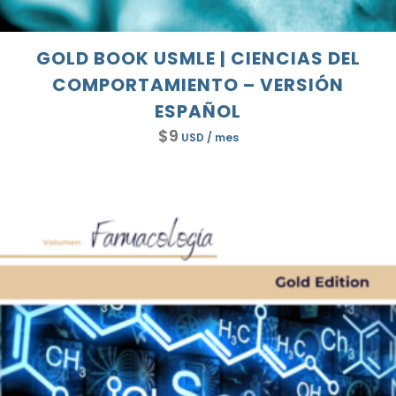
GOLD BOOK USMLE | CIENCIAS DEL
COMPORTAMIENTO – VERSIÓN
ESPAÑOL
$
9
USD
/ mes