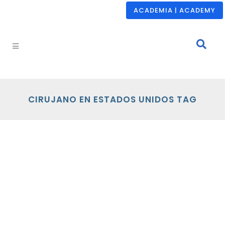
ACADEMIA | ACADEMY
CIRUJANO EN ESTADOS UNIDOS TAG