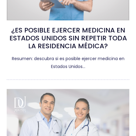
¿ES POSIBLE EJERCER MEDICINA EN
ESTADOS UNIDOS SIN REPETIR TODA
LA RESIDENCIA MÉDICA?
Resumen: descubra si es posible ejercer medicina en
Estados Unidos…