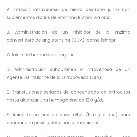
A. Infusión intravenosa de hierro dextrano junto con
suplementos diarios de vitamina B12 por vía oral.
B. Administración de un inhibidor de la enzima
convertidora de angiotensina (IECA), como lisinopril.
C. Inicio de hemodiálisis regular.
D. Administración subcutánea o intravenosa de un
Agente Estimulante de la Eritropoyesis (ESA).
E. Transfusiones seriadas de concentrado de eritrocitos
hasta alcanzar una hemoglobina de 12.0 g/dL.
F. Ácido fólico oral en dosis altas (5 mg al día) para
abordar una posible deficiencia nutricional.