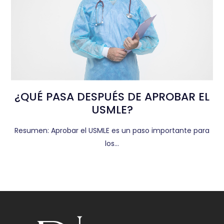
¿QUÉ PASA DESPUÉS DE APROBAR EL
USMLE?
Resumen: Aprobar el USMLE es un paso importante para
los…