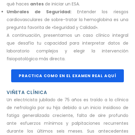
qué haces
antes
de iniciar un ESA.
Umbrales de Seguridad:
Entender los riesgos
cardiovasculares de sobre-tratar la hemoglobina es una
pregunta favorita de «Seguridad y Calidad».
A continuación, presentamos un caso clínico integral
que desafía tu capacidad para interpretar datos de
laboratorio complejos y elegir la intervención
fisiopatológica más directa.
PRACTICA COMO EN EL EXAMEN REAL AQUÍ
VIÑETA CLÍNICA
Un electricista jubilado de 75 años es traído a la clínica
de nefrología por su hija debido a un inicio insidioso de
fatiga generalizada creciente, falta de aire profundo
ante esfuerzos mínimos y palpitaciones recurrentes
durante los últimos seis meses. Sus antecedentes