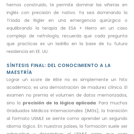
hemos construido, te permite dominar las viñetas en
inglés con precisión de nativo. Ya sea dominando la
Tríada de Rigler en una emergencia quirúrgica o
equilibrando la terapia de ESA + Hierro en un caso
complejo de nefrología, recuerda que cada pregunta
que practicas es un ladrillo en la base de tu futura
residencia en EE. UU.
SÍNTESIS FINAL: DEL CONOCIMIENTO A LA
MAESTRÍA
Lograr un score de élite no es simplemente un hito
académico; es una demostración de madurez clínica. El
examen no premia el volumen de datos memorizados,
sino la
precisión de la lógica aplicada
. Para muchos
Graduados Médicos Internacionales (IMGs), la transición
al formato USMLE se siente como aprender un segundo
idioma lógico. En nuestros países, la formación suele ser