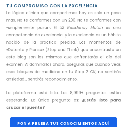
TU COMPROMISO CON LA EXCELENCIA
La lógica clínica que compartimos hoy es solo un paso
más. No te conformes con un 230. No te conformes con
«simplemente pasar». El
US Residency Match
es una
competencia de excelencia, y la excelencia es un hábito
nacido de la práctica precisa. Los momentos de
«Detente y Piensa» (Stop and Think) que encontraste en
este blog son los mismos que enfrentarás el día del
examen. Al dominarlos ahora, aseguras que cuando veas
esos bloques de medicina en tu Step 2 CK, no sentirás
ansiedad… sentirás reconocimiento.
La plataforma está lista. Las 8,999+ preguntas están
esperando. La única pregunta es:
¿Estás listo para
cruzar el puente?
PON A PRUEBA TUS CONOCIMIENTOS AQUÍ