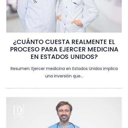
¿CUÁNTO CUESTA REALMENTE EL
PROCESO PARA EJERCER MEDICINA
EN ESTADOS UNIDOS?
Resumen: Ejercer medicina en Estados Unidos implica
una inversión que…