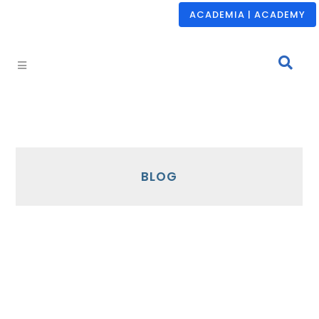
ACADEMIA | ACADEMY
BLOG